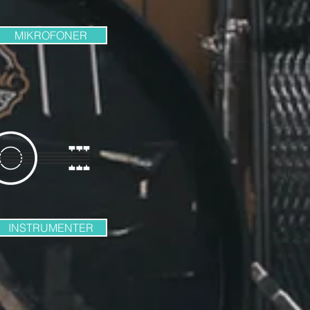
MIKROFONER
INSTRUMENTER